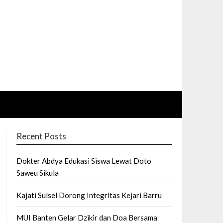
Recent Posts
Dokter Abdya Edukasi Siswa Lewat Doto
Saweu Sikula
Kajati Sulsel Dorong Integritas Kejari Barru
MUI Banten Gelar Dzikir dan Doa Bersama