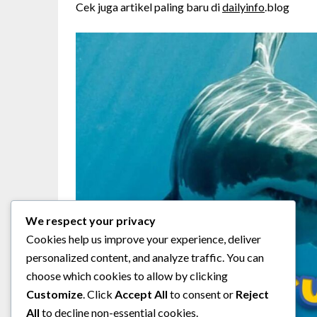
Cek juga artikel paling baru di
dailyinfo
.blog
We respect your privacy
Cookies help us improve your experience, deliver
personalized content, and analyze traffic. You can
choose which cookies to allow by clicking
Customize
. Click
Accept All
to consent or
Reject
All
to decline non-essential cookies.