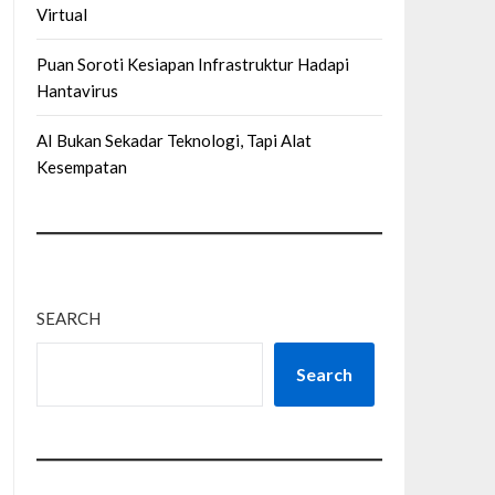
Virtual
Puan Soroti Kesiapan Infrastruktur Hadapi
Hantavirus
AI Bukan Sekadar Teknologi, Tapi Alat
Kesempatan
SEARCH
Search