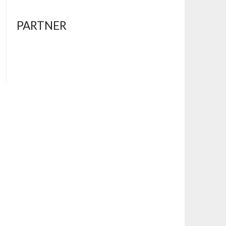
PARTNER