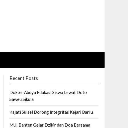
Recent Posts
Dokter Abdya Edukasi Siswa Lewat Doto
Saweu Sikula
Kajati Sulsel Dorong Integritas Kejari Barru
MUI Banten Gelar Dzikir dan Doa Bersama