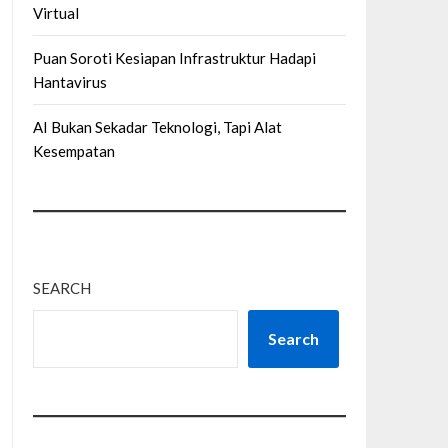
Virtual
Puan Soroti Kesiapan Infrastruktur Hadapi
Hantavirus
AI Bukan Sekadar Teknologi, Tapi Alat
Kesempatan
SEARCH
Search