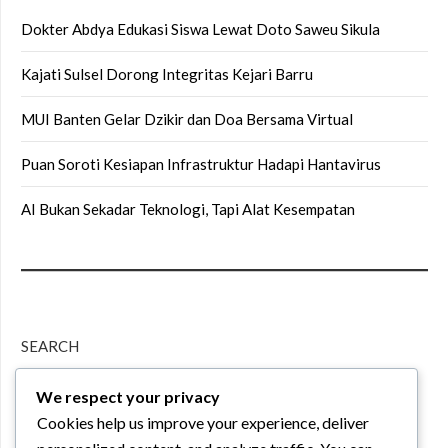
Dokter Abdya Edukasi Siswa Lewat Doto Saweu Sikula
Kajati Sulsel Dorong Integritas Kejari Barru
MUI Banten Gelar Dzikir dan Doa Bersama Virtual
Puan Soroti Kesiapan Infrastruktur Hadapi Hantavirus
AI Bukan Sekadar Teknologi, Tapi Alat Kesempatan
SEARCH
We respect your privacy
Search
Cookies help us improve your experience, deliver