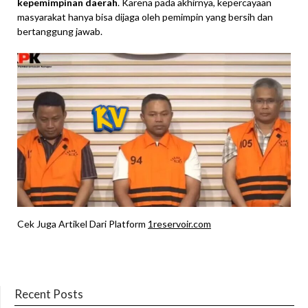
kepemimpinan daerah
. Karena pada akhirnya, kepercayaan
masyarakat hanya bisa dijaga oleh pemimpin yang bersih dan
bertanggung jawab.
Cek Juga Artikel Dari Platform
1reservoir.com
Recent Posts