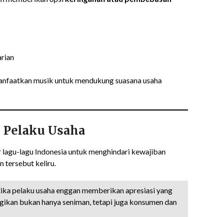
rian
anfaatkan musik untuk mendukung suasana usaha
 Pelaku Usaha
lagu-lagu Indonesia untuk menghindari kewajiban
 tersebut keliru.
etika pelaku usaha enggan memberikan apresiasi yang
ugikan bukan hanya seniman, tetapi juga konsumen dan