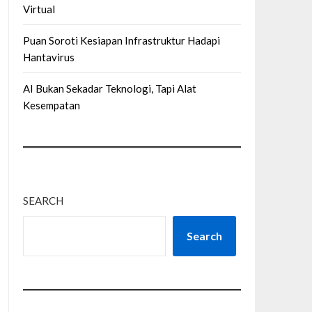
Virtual
Puan Soroti Kesiapan Infrastruktur Hadapi
Hantavirus
AI Bukan Sekadar Teknologi, Tapi Alat
Kesempatan
SEARCH
Search