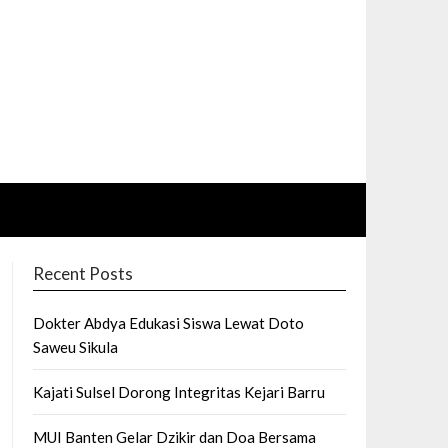
Recent Posts
Dokter Abdya Edukasi Siswa Lewat Doto
Saweu Sikula
Kajati Sulsel Dorong Integritas Kejari Barru
MUI Banten Gelar Dzikir dan Doa Bersama