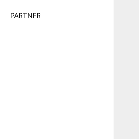
PARTNER