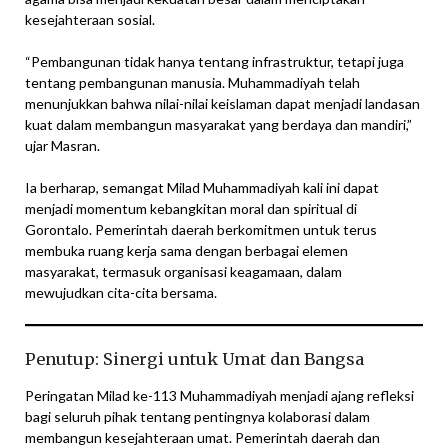
kesejahteraan sosial.
“Pembangunan tidak hanya tentang infrastruktur, tetapi juga
tentang pembangunan manusia. Muhammadiyah telah
menunjukkan bahwa nilai-nilai keislaman dapat menjadi landasan
kuat dalam membangun masyarakat yang berdaya dan mandiri,”
ujar Masran.
Ia berharap, semangat Milad Muhammadiyah kali ini dapat
menjadi momentum kebangkitan moral dan spiritual di
Gorontalo. Pemerintah daerah berkomitmen untuk terus
membuka ruang kerja sama dengan berbagai elemen
masyarakat, termasuk organisasi keagamaan, dalam
mewujudkan cita-cita bersama.
Penutup: Sinergi untuk Umat dan Bangsa
Peringatan Milad ke-113 Muhammadiyah menjadi ajang refleksi
bagi seluruh pihak tentang pentingnya kolaborasi dalam
membangun kesejahteraan umat. Pemerintah daerah dan