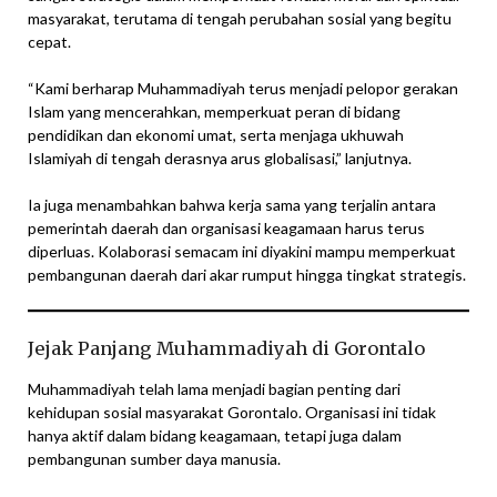
masyarakat, terutama di tengah perubahan sosial yang begitu
cepat.
“Kami berharap Muhammadiyah terus menjadi pelopor gerakan
Islam yang mencerahkan, memperkuat peran di bidang
pendidikan dan ekonomi umat, serta menjaga ukhuwah
Islamiyah di tengah derasnya arus globalisasi,” lanjutnya.
Ia juga menambahkan bahwa kerja sama yang terjalin antara
pemerintah daerah dan organisasi keagamaan harus terus
diperluas. Kolaborasi semacam ini diyakini mampu memperkuat
pembangunan daerah dari akar rumput hingga tingkat strategis.
Jejak Panjang Muhammadiyah di Gorontalo
Muhammadiyah telah lama menjadi bagian penting dari
kehidupan sosial masyarakat Gorontalo. Organisasi ini tidak
hanya aktif dalam bidang keagamaan, tetapi juga dalam
pembangunan sumber daya manusia.