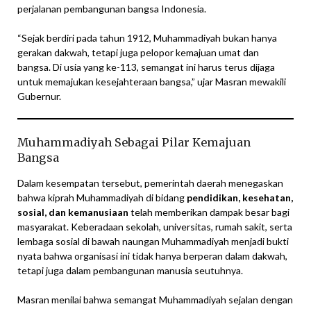
perjalanan pembangunan bangsa Indonesia.
“Sejak berdiri pada tahun 1912, Muhammadiyah bukan hanya
gerakan dakwah, tetapi juga pelopor kemajuan umat dan
bangsa. Di usia yang ke-113, semangat ini harus terus dijaga
untuk memajukan kesejahteraan bangsa,” ujar Masran mewakili
Gubernur.
Muhammadiyah Sebagai Pilar Kemajuan
Bangsa
Dalam kesempatan tersebut, pemerintah daerah menegaskan
bahwa kiprah Muhammadiyah di bidang
pendidikan, kesehatan,
sosial, dan kemanusiaan
telah memberikan dampak besar bagi
masyarakat. Keberadaan sekolah, universitas, rumah sakit, serta
lembaga sosial di bawah naungan Muhammadiyah menjadi bukti
nyata bahwa organisasi ini tidak hanya berperan dalam dakwah,
tetapi juga dalam pembangunan manusia seutuhnya.
Masran menilai bahwa semangat Muhammadiyah sejalan dengan