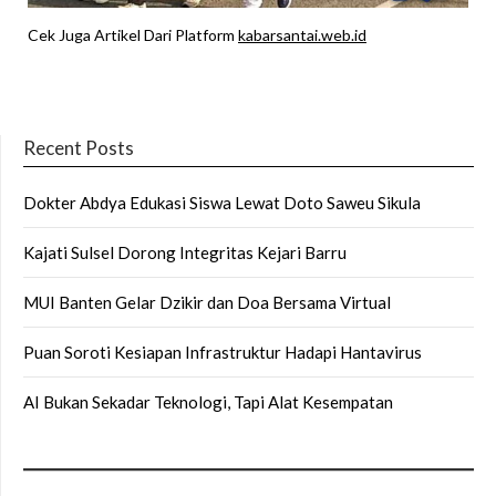
Cek Juga Artikel Dari Platform
kabarsantai.web.id
Recent Posts
Dokter Abdya Edukasi Siswa Lewat Doto Saweu Sikula
Kajati Sulsel Dorong Integritas Kejari Barru
MUI Banten Gelar Dzikir dan Doa Bersama Virtual
Puan Soroti Kesiapan Infrastruktur Hadapi Hantavirus
AI Bukan Sekadar Teknologi, Tapi Alat Kesempatan