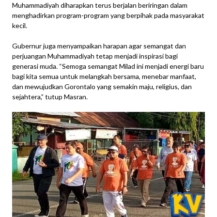
Muhammadiyah diharapkan terus berjalan beriringan dalam
menghadirkan program-program yang berpihak pada masyarakat
kecil.
Gubernur juga menyampaikan harapan agar semangat dan
perjuangan Muhammadiyah tetap menjadi inspirasi bagi
generasi muda. “Semoga semangat Milad ini menjadi energi baru
bagi kita semua untuk melangkah bersama, menebar manfaat,
dan mewujudkan Gorontalo yang semakin maju, religius, dan
sejahtera,” tutup Masran.