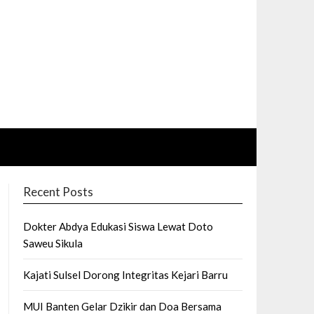
Recent Posts
Dokter Abdya Edukasi Siswa Lewat Doto
Saweu Sikula
Kajati Sulsel Dorong Integritas Kejari Barru
MUI Banten Gelar Dzikir dan Doa Bersama