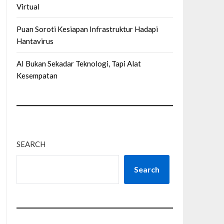
Virtual
Puan Soroti Kesiapan Infrastruktur Hadapi
Hantavirus
AI Bukan Sekadar Teknologi, Tapi Alat
Kesempatan
SEARCH
Search