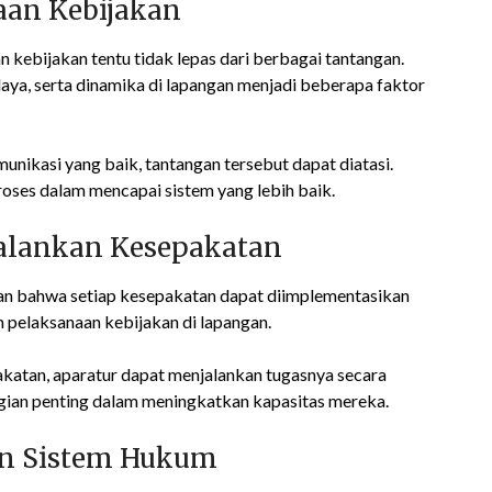
aan Kebijakan
n kebijakan tentu tidak lepas dari berbagai tantangan.
aya, serta dinamika di lapangan menjadi beberapa faktor
ikasi yang baik, tantangan tersebut dapat diatasi.
roses dalam mencapai sistem yang lebih baik.
alankan Kesepakatan
an bahwa setiap kesepakatan dapat diimplementasikan
 pelaksanaan kebijakan di lapangan.
katan, aparatur dapat menjalankan tugasnya secara
agian penting dalam meningkatkan kapasitas mereka.
an Sistem Hukum