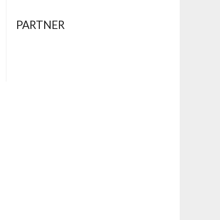
PARTNER