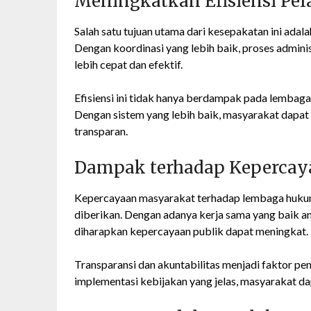
Meningkatkan Efisiensi P
Salah satu tujuan utama dari kesepakatan ini ada
Dengan koordinasi yang lebih baik, proses admini
lebih cepat dan efektif.
Efisiensi ini tidak hanya berdampak pada lembaga
Dengan sistem yang lebih baik, masyarakat dapa
transparan.
Dampak terhadap Kepercay
Kepercayaan masyarakat terhadap lembaga hukum 
diberikan. Dengan adanya kerja sama yang baik
diharapkan kepercayaan publik dapat meningkat.
Transparansi dan akuntabilitas menjadi faktor 
implementasi kebijakan yang jelas, masyarakat d