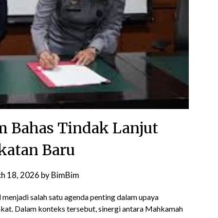
Bahas Tindak Lanjut
katan Baru
h 18, 2026
by
BimBim
 menjadi salah satu agenda penting dalam upaya
kat. Dalam konteks tersebut, sinergi antara Mahkamah