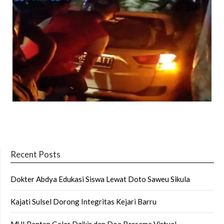
Recent Posts
Dokter Abdya Edukasi Siswa Lewat Doto Saweu Sikula
Kajati Sulsel Dorong Integritas Kejari Barru