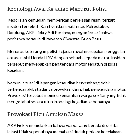
Kronologi Awal Kejadian Menurut Polisi
Kepolisian kemudian memberikan penjelasan resmi terkait
insiden tersebut. Kanit Gakkum Satlantas Polrestabes
Bandung, AKP Fiekry Adi Perdana, mengonfirmasi bahwa
peristiwa bermula di kawasan Ciwastra, Buah Batu.
Menurut keterangan polisi, kejadian awal merupakan senggolan
antara mobil Honda HRV dengan sebuah sepeda motor. Insiden
tersebut menyebabkan pengendara motor terjatuh di lokasi
kejadian.
Namun, situasi di lapangan kemudian berkembang tidak
terkendali akibat adanya provokasi dari pihak pengendara motor.
Provokasi tersebut memicu kemarahan warga sekitar yang tidak
mengetahui secara utuh kronologi kejadian sebenarnya.
Provokasi Picu Amukan Massa
AKP Fiekry menjelaskan bahwa warga yang berada di sekitar
lokasi tidak sepenuhnya memahami duduk perkara kecelakaan