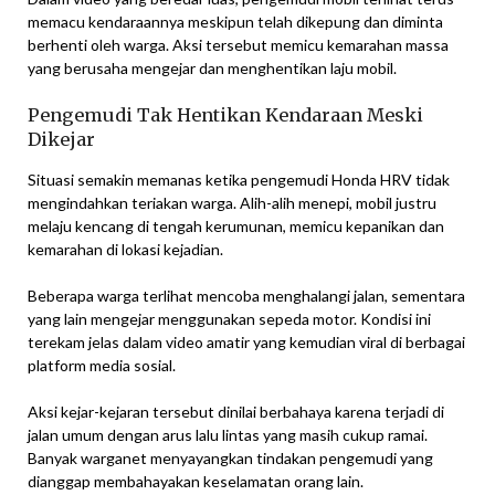
memacu kendaraannya meskipun telah dikepung dan diminta
berhenti oleh warga. Aksi tersebut memicu kemarahan massa
yang berusaha mengejar dan menghentikan laju mobil.
Pengemudi Tak Hentikan Kendaraan Meski
Dikejar
Situasi semakin memanas ketika pengemudi Honda HRV tidak
mengindahkan teriakan warga. Alih-alih menepi, mobil justru
melaju kencang di tengah kerumunan, memicu kepanikan dan
kemarahan di lokasi kejadian.
Beberapa warga terlihat mencoba menghalangi jalan, sementara
yang lain mengejar menggunakan sepeda motor. Kondisi ini
terekam jelas dalam video amatir yang kemudian viral di berbagai
platform media sosial.
Aksi kejar-kejaran tersebut dinilai berbahaya karena terjadi di
jalan umum dengan arus lalu lintas yang masih cukup ramai.
Banyak warganet menyayangkan tindakan pengemudi yang
dianggap membahayakan keselamatan orang lain.