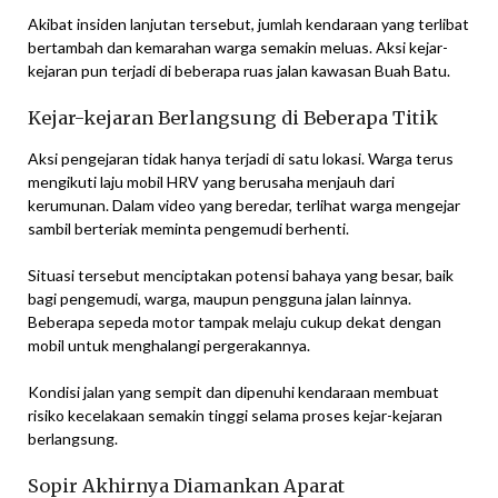
Akibat insiden lanjutan tersebut, jumlah kendaraan yang terlibat
bertambah dan kemarahan warga semakin meluas. Aksi kejar-
kejaran pun terjadi di beberapa ruas jalan kawasan Buah Batu.
Kejar-kejaran Berlangsung di Beberapa Titik
Aksi pengejaran tidak hanya terjadi di satu lokasi. Warga terus
mengikuti laju mobil HRV yang berusaha menjauh dari
kerumunan. Dalam video yang beredar, terlihat warga mengejar
sambil berteriak meminta pengemudi berhenti.
Situasi tersebut menciptakan potensi bahaya yang besar, baik
bagi pengemudi, warga, maupun pengguna jalan lainnya.
Beberapa sepeda motor tampak melaju cukup dekat dengan
mobil untuk menghalangi pergerakannya.
Kondisi jalan yang sempit dan dipenuhi kendaraan membuat
risiko kecelakaan semakin tinggi selama proses kejar-kejaran
berlangsung.
Sopir Akhirnya Diamankan Aparat