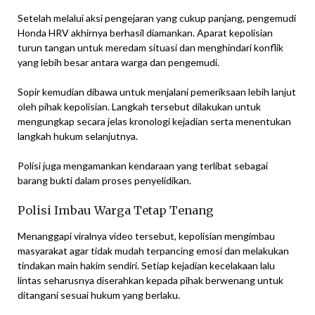
Setelah melalui aksi pengejaran yang cukup panjang, pengemudi
Honda HRV akhirnya berhasil diamankan. Aparat kepolisian
turun tangan untuk meredam situasi dan menghindari konflik
yang lebih besar antara warga dan pengemudi.
Sopir kemudian dibawa untuk menjalani pemeriksaan lebih lanjut
oleh pihak kepolisian. Langkah tersebut dilakukan untuk
mengungkap secara jelas kronologi kejadian serta menentukan
langkah hukum selanjutnya.
Polisi juga mengamankan kendaraan yang terlibat sebagai
barang bukti dalam proses penyelidikan.
Polisi Imbau Warga Tetap Tenang
Menanggapi viralnya video tersebut, kepolisian mengimbau
masyarakat agar tidak mudah terpancing emosi dan melakukan
tindakan main hakim sendiri. Setiap kejadian kecelakaan lalu
lintas seharusnya diserahkan kepada pihak berwenang untuk
ditangani sesuai hukum yang berlaku.