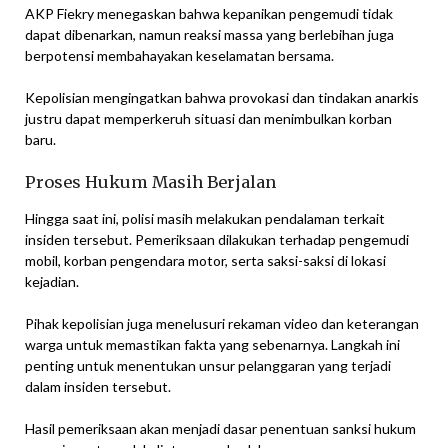
AKP Fiekry menegaskan bahwa kepanikan pengemudi tidak
dapat dibenarkan, namun reaksi massa yang berlebihan juga
berpotensi membahayakan keselamatan bersama.
Kepolisian mengingatkan bahwa provokasi dan tindakan anarkis
justru dapat memperkeruh situasi dan menimbulkan korban
baru.
Proses Hukum Masih Berjalan
Hingga saat ini, polisi masih melakukan pendalaman terkait
insiden tersebut. Pemeriksaan dilakukan terhadap pengemudi
mobil, korban pengendara motor, serta saksi-saksi di lokasi
kejadian.
Pihak kepolisian juga menelusuri rekaman video dan keterangan
warga untuk memastikan fakta yang sebenarnya. Langkah ini
penting untuk menentukan unsur pelanggaran yang terjadi
dalam insiden tersebut.
Hasil pemeriksaan akan menjadi dasar penentuan sanksi hukum