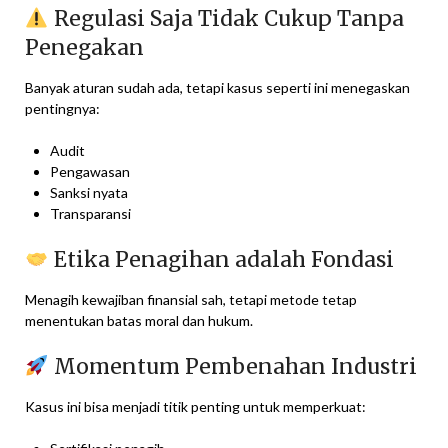
Regulasi Saja Tidak Cukup Tanpa
Penegakan
Banyak aturan sudah ada, tetapi kasus seperti ini menegaskan
pentingnya:
Audit
Pengawasan
Sanksi nyata
Transparansi
Etika Penagihan adalah Fondasi
Menagih kewajiban finansial sah, tetapi metode tetap
menentukan batas moral dan hukum.
Momentum Pembenahan Industri
Kasus ini bisa menjadi titik penting untuk memperkuat: