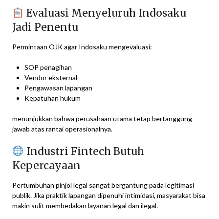
Evaluasi Menyeluruh Indosaku
Jadi Penentu
Permintaan OJK agar Indosaku mengevaluasi:
SOP penagihan
Vendor eksternal
Pengawasan lapangan
Kepatuhan hukum
menunjukkan bahwa perusahaan utama tetap bertanggung
jawab atas rantai operasionalnya.
Industri Fintech Butuh
Kepercayaan
Pertumbuhan pinjol legal sangat bergantung pada legitimasi
publik. Jika praktik lapangan dipenuhi intimidasi, masyarakat bisa
makin sulit membedakan layanan legal dan ilegal.