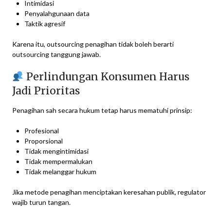
Intimidasi
Penyalahgunaan data
Taktik agresif
Karena itu, outsourcing penagihan tidak boleh berarti
outsourcing tanggung jawab.
Perlindungan Konsumen Harus
Jadi Prioritas
Penagihan sah secara hukum tetap harus mematuhi prinsip:
Profesional
Proporsional
Tidak mengintimidasi
Tidak mempermalukan
Tidak melanggar hukum
Jika metode penagihan menciptakan keresahan publik, regulator
wajib turun tangan.