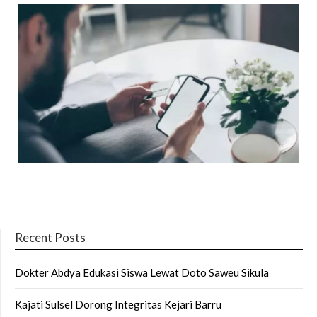
Recent Posts
Dokter Abdya Edukasi Siswa Lewat Doto Saweu Sikula
Kajati Sulsel Dorong Integritas Kejari Barru