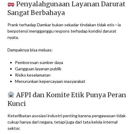
Penyalahgunaan Layanan Darurat
Sangat Berbahaya
Prank terhadap Damkar bukan sekadar tindakan tidak etis—ia
berpotensi mengganggu respons terhadap kondisi darurat
nyata.
Dampaknya bisa meluas:
Pemborosan sumber daya
Gangguan layanan publik
Risiko keselamatan
Menurunkan kepercayaan masyarakat
AFPI dan Komite Etik Punya Peran
Kunci
Keterlibatan asosiasi industri penting karena pengawasan tidak
cukup hanya dari negara, tetapi juga dari tata kelola internal
sektor.