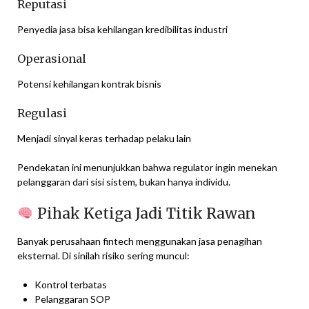
Reputasi
Penyedia jasa bisa kehilangan kredibilitas industri
Operasional
Potensi kehilangan kontrak bisnis
Regulasi
Menjadi sinyal keras terhadap pelaku lain
Pendekatan ini menunjukkan bahwa regulator ingin menekan
pelanggaran dari sisi sistem, bukan hanya individu.
Pihak Ketiga Jadi Titik Rawan
Banyak perusahaan fintech menggunakan jasa penagihan
eksternal. Di sinilah risiko sering muncul:
Kontrol terbatas
Pelanggaran SOP