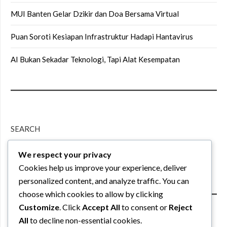
MUI Banten Gelar Dzikir dan Doa Bersama Virtual
Puan Soroti Kesiapan Infrastruktur Hadapi Hantavirus
AI Bukan Sekadar Teknologi, Tapi Alat Kesempatan
SEARCH
We respect your privacy
Search
Cookies help us improve your experience, deliver
personalized content, and analyze traffic. You can
choose which cookies to allow by clicking
Customize
. Click
Accept All
to consent or
Reject
All
to decline non-essential cookies.