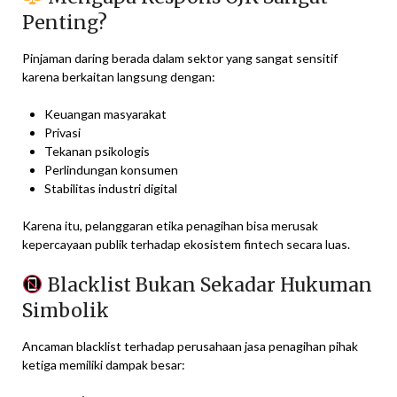
Penting?
Pinjaman daring berada dalam sektor yang sangat sensitif
karena berkaitan langsung dengan:
Keuangan masyarakat
Privasi
Tekanan psikologis
Perlindungan konsumen
Stabilitas industri digital
Karena itu, pelanggaran etika penagihan bisa merusak
kepercayaan publik terhadap ekosistem fintech secara luas.
Blacklist Bukan Sekadar Hukuman
Simbolik
Ancaman blacklist terhadap perusahaan jasa penagihan pihak
ketiga memiliki dampak besar: