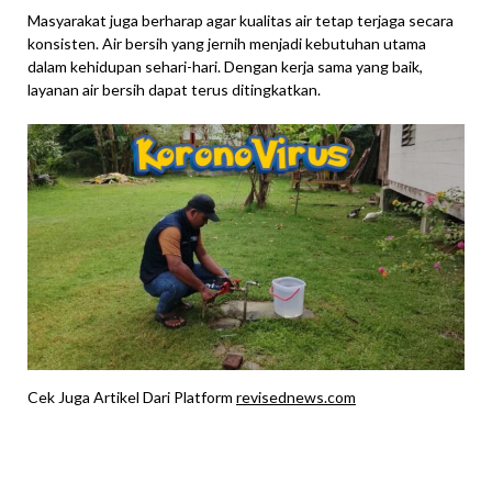
Masyarakat juga berharap agar kualitas air tetap terjaga secara
konsisten. Air bersih yang jernih menjadi kebutuhan utama
dalam kehidupan sehari-hari. Dengan kerja sama yang baik,
layanan air bersih dapat terus ditingkatkan.
Cek Juga Artikel Dari Platform
revisednews.com