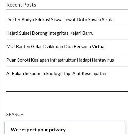
Recent Posts
Dokter Abdya Edukasi Siswa Lewat Doto Saweu Sikula
Kajati Sulsel Dorong Integritas Kejari Barru
MUI Banten Gelar Dzikir dan Doa Bersama Virtual
Puan Soroti Kesiapan Infrastruktur Hadapi Hantavirus
AI Bukan Sekadar Teknologi, Tapi Alat Kesempatan
SEARCH
We respect your privacy
Search