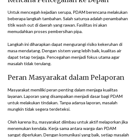
Untuk mencegah kejadian serupa, PDAM berencana melakukan
beberapa langkah tambahan. Salah satunya adalah penambahan
titik wash out di daerah yang rawan. Fasilitas ini akan
memudahkan proses pembersihan pipa.
Langkah ini diharapkan dapat mengurangi risiko kekeruhan di
masa mendatang. Dengan sistem yang lebih baik, kualitas air
dapat tetap terjaga. Pencegahan menjadi fokus utama agar
masalah tidak terulang.
Peran Masyarakat dalam Pelaporan
Masyarakat memiliki peran penting dalam menjaga kualitas
layanan. Laporan yang disampaikan menjadi dasar bagi PDAM
untuk melakukan tindakan. Tanpa adanya laporan, masalah
mungkin tidak segera terdeteksi.
Oleh karena itu, masyarakat diimbau untuk aktif melaporkan jika
menemukan kendala. Kerja sama antara warga dan PDAM
sangat diperlukan. Dengan komunikasi yang baik, setiap masalah