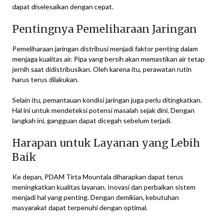
dapat diselesaikan dengan cepat.
Pentingnya Pemeliharaan Jaringan
Pemeliharaan jaringan distribusi menjadi faktor penting dalam
menjaga kualitas air. Pipa yang bersih akan memastikan air tetap
jernih saat didistribusikan. Oleh karena itu, perawatan rutin
harus terus dilakukan.
Selain itu, pemantauan kondisi jaringan juga perlu ditingkatkan.
Hal ini untuk mendeteksi potensi masalah sejak dini. Dengan
langkah ini, gangguan dapat dicegah sebelum terjadi.
Harapan untuk Layanan yang Lebih
Baik
Ke depan, PDAM Tirta Mountala diharapkan dapat terus
meningkatkan kualitas layanan. Inovasi dan perbaikan sistem
menjadi hal yang penting. Dengan demikian, kebutuhan
masyarakat dapat terpenuhi dengan optimal.