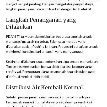
menjadi sangat penting. Dengan mengetahui penyebabnya,
langkah penanganan dapat dilakukan dengan lebih efektif.
Langkah Penanganan yang
Dilakukan
PDAM Tirta Mountala melakukan beberapa langkah untuk
mengatasi masalah tersebut. Salah satu metode yang
digunakan adalah flushing jaringan. Proses ini bertujuan untuk
membersihkan pipa dari endapan yang mengganggu.
Selain itu, dilakukan juga pembersihan pipa secara menyeluruh.
Tim teknis memastikan bahwa tidak ada sisa kotoran yang
tertinggal. Pengaturan ulang tekanan air juga dilakukan agar
distribusi menjadi lebih stabil.
Distribusi Air Kembali Normal
Setelah proses penanganan selesai, kondisi air di wilayah
terdampak kembali normal. Air yang sebelumnya keruh kini