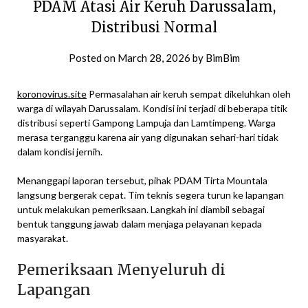
PDAM Atasi Air Keruh Darussalam,
Distribusi Normal
Posted on
March 28, 2026
by
BimBim
koronovirus.site
Permasalahan air keruh sempat dikeluhkan oleh
warga di wilayah Darussalam. Kondisi ini terjadi di beberapa titik
distribusi seperti Gampong Lampuja dan Lamtimpeng. Warga
merasa terganggu karena air yang digunakan sehari-hari tidak
dalam kondisi jernih.
Menanggapi laporan tersebut, pihak PDAM Tirta Mountala
langsung bergerak cepat. Tim teknis segera turun ke lapangan
untuk melakukan pemeriksaan. Langkah ini diambil sebagai
bentuk tanggung jawab dalam menjaga pelayanan kepada
masyarakat.
Pemeriksaan Menyeluruh di
Lapangan