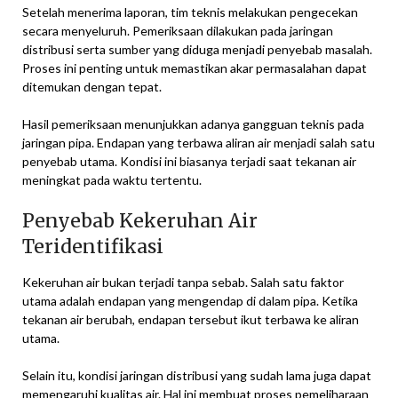
Setelah menerima laporan, tim teknis melakukan pengecekan
secara menyeluruh. Pemeriksaan dilakukan pada jaringan
distribusi serta sumber yang diduga menjadi penyebab masalah.
Proses ini penting untuk memastikan akar permasalahan dapat
ditemukan dengan tepat.
Hasil pemeriksaan menunjukkan adanya gangguan teknis pada
jaringan pipa. Endapan yang terbawa aliran air menjadi salah satu
penyebab utama. Kondisi ini biasanya terjadi saat tekanan air
meningkat pada waktu tertentu.
Penyebab Kekeruhan Air
Teridentifikasi
Kekeruhan air bukan terjadi tanpa sebab. Salah satu faktor
utama adalah endapan yang mengendap di dalam pipa. Ketika
tekanan air berubah, endapan tersebut ikut terbawa ke aliran
utama.
Selain itu, kondisi jaringan distribusi yang sudah lama juga dapat
memengaruhi kualitas air. Hal ini membuat proses pemeliharaan