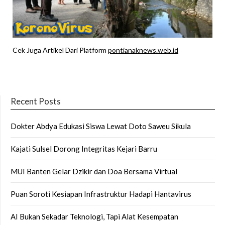
Cek Juga Artikel Dari Platform
pontianaknews.web.id
Recent Posts
Dokter Abdya Edukasi Siswa Lewat Doto Saweu Sikula
Kajati Sulsel Dorong Integritas Kejari Barru
MUI Banten Gelar Dzikir dan Doa Bersama Virtual
Puan Soroti Kesiapan Infrastruktur Hadapi Hantavirus
AI Bukan Sekadar Teknologi, Tapi Alat Kesempatan