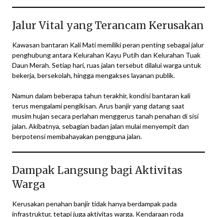
Jalur Vital yang Terancam Kerusakan
Kawasan bantaran Kali Mati memiliki peran penting sebagai jalur
penghubung antara Kelurahan Kayu Putih dan Kelurahan Tuak
Daun Merah. Setiap hari, ruas jalan tersebut dilalui warga untuk
bekerja, bersekolah, hingga mengakses layanan publik.
Namun dalam beberapa tahun terakhir, kondisi bantaran kali
terus mengalami pengikisan. Arus banjir yang datang saat
musim hujan secara perlahan menggerus tanah penahan di sisi
jalan. Akibatnya, sebagian badan jalan mulai menyempit dan
berpotensi membahayakan pengguna jalan.
Dampak Langsung bagi Aktivitas
Warga
Kerusakan penahan banjir tidak hanya berdampak pada
infrastruktur, tetapi juga aktivitas warga. Kendaraan roda