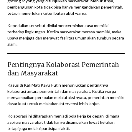
gotong royong yang ditunjukkan masyarakat. Menurutnya,
pembangunan kota tidak bisa hanya mengandalkan pemerintah,
tetapi memerlukan keterlibatan aktif warga.
Kepedulian tersebut dinilai mencerminkan rasa memiliki
terhadap lingkungan. Ketika masyarakat merasa memiliki, maka
upaya menjaga dan merawat fasilitas umum akan tumbuh secara
alami.
Pentingnya Kolaborasi Pemerintah
dan Masyarakat
Kasus di Kali Mati Kayu Putih menunjukkan pentingnya
kolaborasi antara pemerintah dan masyarakat. Ketika warga
menyampaikan persoalan melalui aksi nyata, pemerintah memiliki
dasar kuat untuk melakukan intervensi lebih lanjut.
Kolaborasi ini diharapkan menjadi pola kerja ke depan, di mana
aspirasi masyarakat tidak hanya disampaikan lewat keluhan,
tetapi juga melalui partisipasi aktif.