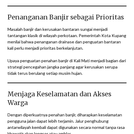
Penanganan Banjir sebagai Prioritas
Masalah banjir dan kerusakan bantaran sungai menjadi
tantangan klasik di wilayah perkotaan. Pemerintah Kota Kupang
menilai bahwa penanganan drainase dan penguatan bantaran
kali perlu menjadi prioritas berkelanjutan.
Upaya penguatan penahan banjir di Kali Mati menjadi bagian dari
strategi pencegahan jangka panjang agar kerusakan serupa
tidak terus berulang setiap musim hujan.
Menjaga Keselamatan dan Akses
Warga
Dengan diperkuatnya penahan banjir, diharapkan keselamatan
pengguna jalan dapat lebih terjamin. Jalur penghubung
antarwilayah kembali dapat digunakan secara normal tanpa rasa
khawatir akan longsor atau amblas.