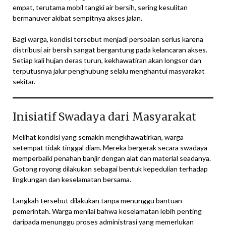
empat, terutama mobil tangki air bersih, sering kesulitan
bermanuver akibat sempitnya akses jalan.
Bagi warga, kondisi tersebut menjadi persoalan serius karena
distribusi air bersih sangat bergantung pada kelancaran akses.
Setiap kali hujan deras turun, kekhawatiran akan longsor dan
terputusnya jalur penghubung selalu menghantui masyarakat
sekitar.
Inisiatif Swadaya dari Masyarakat
Melihat kondisi yang semakin mengkhawatirkan, warga
setempat tidak tinggal diam. Mereka bergerak secara swadaya
memperbaiki penahan banjir dengan alat dan material seadanya.
Gotong royong dilakukan sebagai bentuk kepedulian terhadap
lingkungan dan keselamatan bersama.
Langkah tersebut dilakukan tanpa menunggu bantuan
pemerintah. Warga menilai bahwa keselamatan lebih penting
daripada menunggu proses administrasi yang memerlukan