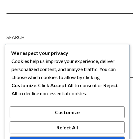
SEARCH
We respect your privacy
Search
Cookies help us improve your experience, deliver
personalized content, and analyze traffic. You can
choose which cookies to allow by clicking
Customize
. Click
Accept All
to consent or
Reject
All
to decline non-essential cookies.
PARTNER
Customize
Reject All