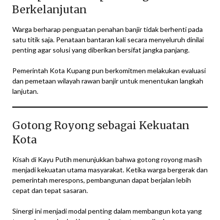
Berkelanjutan
Warga berharap penguatan penahan banjir tidak berhenti pada
satu titik saja. Penataan bantaran kali secara menyeluruh dinilai
penting agar solusi yang diberikan bersifat jangka panjang.
Pemerintah Kota Kupang pun berkomitmen melakukan evaluasi
dan pemetaan wilayah rawan banjir untuk menentukan langkah
lanjutan.
Gotong Royong sebagai Kekuatan
Kota
Kisah di Kayu Putih menunjukkan bahwa gotong royong masih
menjadi kekuatan utama masyarakat. Ketika warga bergerak dan
pemerintah merespons, pembangunan dapat berjalan lebih
cepat dan tepat sasaran.
Sinergi ini menjadi modal penting dalam membangun kota yang