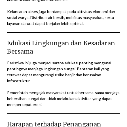
Kelancaran akses juga berdampak pada aktivitas ekonomi dan
sosial warga. Distribusi air bersih, mobilitas masyarakat, serta
layanan darurat dapat berjalan lebih optimal.
Edukasi Lingkungan dan Kesadaran
Bersama
Peristiwa ini juga menjadi sarana edukasi penting mengenai
pentingnya menjaga lingkungan sungai. Bantaran kali yang
terawat dapat mengurangi risiko banjir dan kerusakan
infrastruktur.
Pemerintah mengajak masyarakat untuk bersama-sama menjaga
kebersihan sungai dan tidak melakukan aktivitas yang dapat
mempercepat erosi.
Harapan terhadap Penanganan