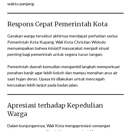
waktu panjang.
Respons Cepat Pemerintah Kota
Gerakan warga tersebut akhirnya mendapat perhatian serius
Pemerintah Kota Kupang. Wali Kota Christian Widodo
menyampaikan bahwa inisiatif masyarakat menjadi sinyal
penting bagi pemerintah untuk segera turun tangan.
Pemerintah daerah kemudian mengambil langkah memperkuat
penahan banjir agar lebih kokoh dan mampu menahan arus air
saat hujan deras. Upaya ini dilakukan untuk mencegah
kerusakan lebih lanjut pada badan jalan.
Apresiasi terhadap Kepedulian
Warga
Dalam kunjungannya, Wali Kota mengapresiasi semangat