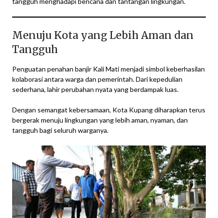
tangguh menghadapi bencana dan tantangan lingkungan.
Menuju Kota yang Lebih Aman dan
Tangguh
Penguatan penahan banjir Kali Mati menjadi simbol keberhasilan
kolaborasi antara warga dan pemerintah. Dari kepedulian
sederhana, lahir perubahan nyata yang berdampak luas.
Dengan semangat kebersamaan, Kota Kupang diharapkan terus
bergerak menuju lingkungan yang lebih aman, nyaman, dan
tangguh bagi seluruh warganya.