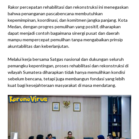
Rakor percepatan rehabilitasi dan rekonstruksi ini menegaskan
bahwa penanganan pascabencana membutuhkan
kepemimpinan, koordinasi, dan komitmen jangka panjang. Kota
Medan, dengan progres pemulihan yang positif, diharapkan
dapat menjadi contoh bagaimana sinergi pusat dan daerah
mampu mempercepat pemulihan tanpa mengabaikan prinsip
akuntabilitas dan keberlanjutan.
Melalui kerja bersama Satgas nasional dan dukungan seluruh
pemangku kepentingan, proses rehabilitasi dan rekonstruksi di
wilayah Sumatera diharapkan tidak hanya memulihkan kondisi
sebelum bencana, tetapi juga membangun fondasi yang lebih
kuat bagi kesejahteraan masyarakat di masa mendatang.