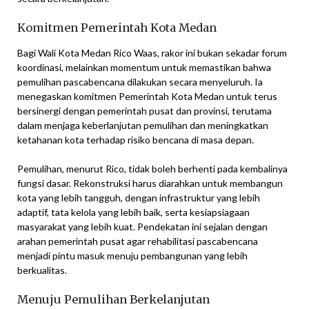
Komitmen Pemerintah Kota Medan
Bagi Wali Kota Medan Rico Waas, rakor ini bukan sekadar forum
koordinasi, melainkan momentum untuk memastikan bahwa
pemulihan pascabencana dilakukan secara menyeluruh. Ia
menegaskan komitmen Pemerintah Kota Medan untuk terus
bersinergi dengan pemerintah pusat dan provinsi, terutama
dalam menjaga keberlanjutan pemulihan dan meningkatkan
ketahanan kota terhadap risiko bencana di masa depan.
Pemulihan, menurut Rico, tidak boleh berhenti pada kembalinya
fungsi dasar. Rekonstruksi harus diarahkan untuk membangun
kota yang lebih tangguh, dengan infrastruktur yang lebih
adaptif, tata kelola yang lebih baik, serta kesiapsiagaan
masyarakat yang lebih kuat. Pendekatan ini sejalan dengan
arahan pemerintah pusat agar rehabilitasi pascabencana
menjadi pintu masuk menuju pembangunan yang lebih
berkualitas.
Menuju Pemulihan Berkelanjutan