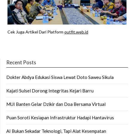
Cek Juga Artikel Dari Platform
outfit.web.id
Recent Posts
Dokter Abdya Edukasi Siswa Lewat Doto Saweu Sikula
Kajati Sulsel Dorong Integritas Kejari Barru
MUI Banten Gelar Dzikir dan Doa Bersama Virtual
Puan Soroti Kesiapan Infrastruktur Hadapi Hantavirus
AI Bukan Sekadar Teknologi, Tapi Alat Kesempatan