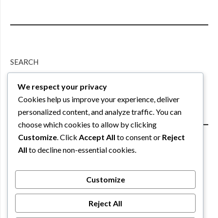
SEARCH
We respect your privacy
Search
Cookies help us improve your experience, deliver
personalized content, and analyze traffic. You can
choose which cookies to allow by clicking
Customize
. Click
Accept All
to consent or
Reject
All
to decline non-essential cookies.
PARTNER
Customize
Reject All